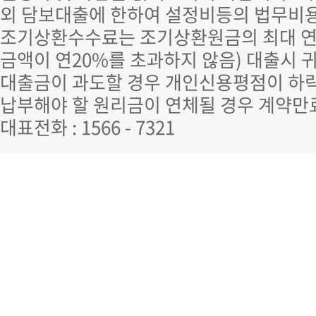
외 담보대출에 한하여 설정비등의 법무비용
조기상환수수료는 조기상환원금의 최대 연 
금액이 연20%를 초과하지 않음) 대출시 
대출금이 과도할 경우 개인신용평점이 하락
납부해야 할 원리금이 연체될 경우 계약만
대표전화 : 1566 - 7321